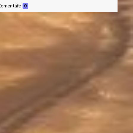
Komentáře
0