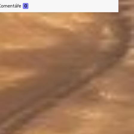
Komentáře
0