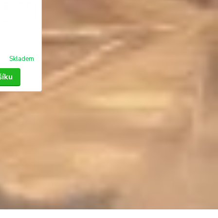
Skladem
šíku