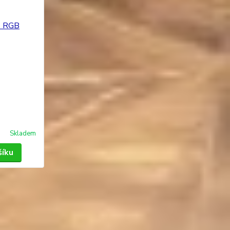
Skladem
šíku